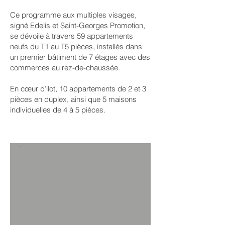
Ce programme aux multiples visages,
signé Edelis et Saint-Georges Promotion,
se dévoile à travers 59 appartements
neufs du T1 au T5 pièces, installés dans
un premier bâtiment de 7 étages avec des
commerces au rez-de-chaussée.
En cœur d’ilot, 10 appartements de 2 et 3
pièces en duplex, ainsi que 5 maisons
individuelles de 4 à 5 pièces.