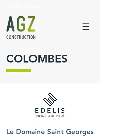
AGZ
CONSTRUCTION
COLOMBES
Le Domaine Saint Georges